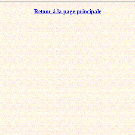
Retour à la page principale