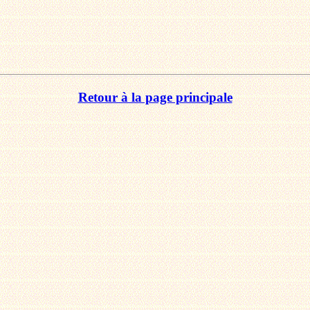
Retour à la page principale