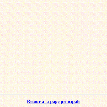
Retour à la page principale