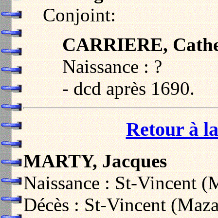
Conjoint:
CARRIERE, Cathe
Naissance : ?
- dcd après 1690.
Retour à la
MARTY, Jacques
Naissance : St-Vincent (
Décès : St-Vincent (Maza