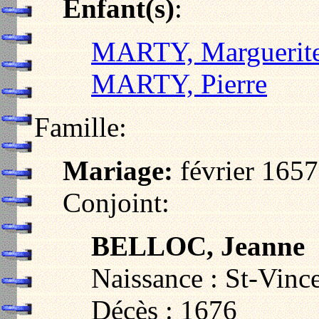
Enfant(s)
:
MARTY, Marguerit
MARTY, Pierre
Famille:
Mariage:
février 1657
Conjoint:
BELLOC, Jeanne
Naissance : St-Vince
Décès : 1676