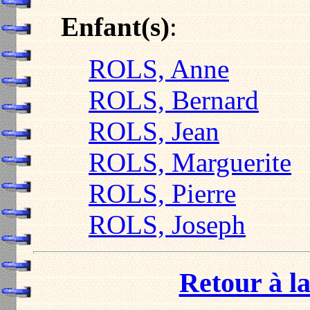
Enfant(s)
:
ROLS, Anne
ROLS, Bernard
ROLS, Jean
ROLS, Marguerite
ROLS, Pierre
ROLS, Joseph
Retour à la