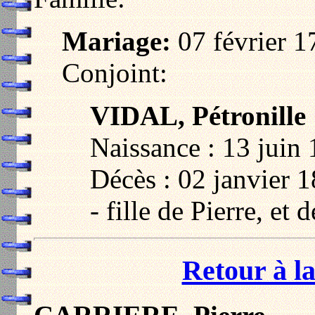
Mariage:
07 février 
Conjoint:
VIDAL, Pétronille
Naissance : 13 juin
Décès : 02 janvier 
- fille de Pierre, e
Retour à la