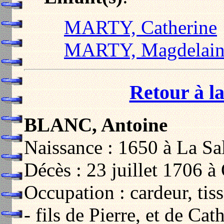
MARTY, Catherine
MARTY, Magdelain
Retour à la
BLANC, Antoine
Naissance : 1650 à La Sa
Décès : 23 juillet 1706 à
Occupation : cardeur, tis
- fils de Pierre, et de C