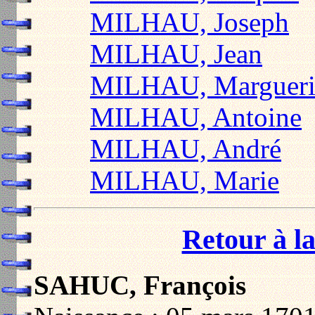
MILHAU, Joseph
MILHAU, Jean
MILHAU, Margueri
MILHAU, Antoine
MILHAU, André
MILHAU, Marie
Retour à la
SAHUC, François