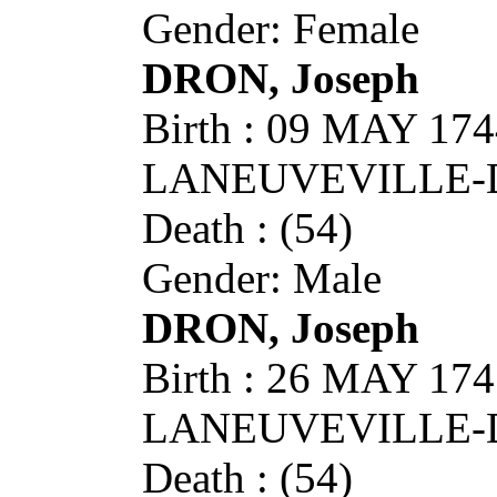
Gender: Female
DRON, Joseph
Birth : 09 MAY 174
LANEUVEVILLE-
Death : (54)
Gender: Male
DRON, Joseph
Birth : 26 MAY 174
LANEUVEVILLE-
Death : (54)