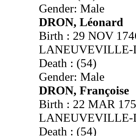
Gender: Male
DRON, Léonard
Birth : 29 NOV 174
LANEUVEVILLE-
Death : (54)
Gender: Male
DRON, Françoise
Birth : 22 MAR 175
LANEUVEVILLE-
Death : (54)