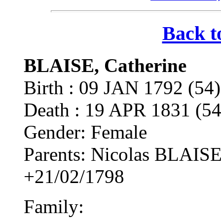
Back t
BLAISE, Catherine
Birth : 09 JAN 1792 (
Death : 19 APR 1831 (
Gender: Female
Parents: Nicolas BLAISE
+21/02/1798
Family: