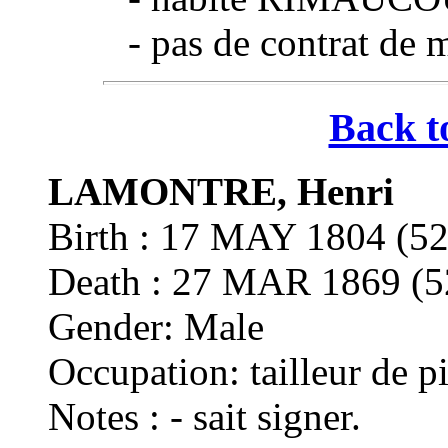
- pas de contrat de 
Back t
LAMONTRE, Henri
Birth : 17 MAY 1804 
Death : 27 MAR 1869 
Gender: Male
Occupation: tailleur de p
Notes : - sait signer.