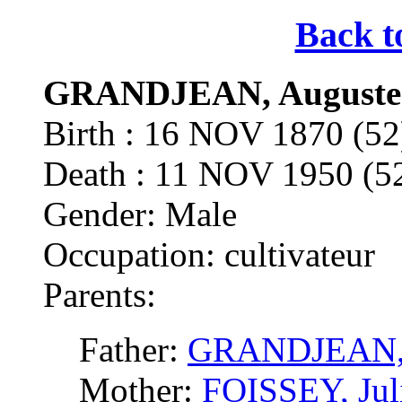
Back t
GRANDJEAN, Auguste 
Birth : 16 NOV 1870 
Death : 11 NOV 1950 
Gender: Male
Occupation: cultivateur
Parents:
Father:
GRANDJEAN, A
Mother:
FOISSEY, Jul