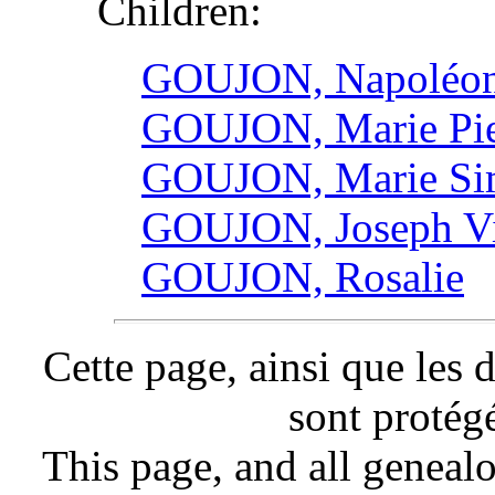
Children:
GOUJON, Napoléon
GOUJON, Marie Pie
GOUJON, Marie Si
GOUJON, Joseph Vi
GOUJON, Rosalie
Cette page, ainsi que les 
sont protég
This page, and all genealo