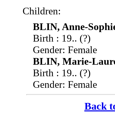
Children:
BLIN, Anne-Sophie
Birth : 19.. (?)
Gender: Female
BLIN, Marie-Laure
Birth : 19.. (?)
Gender: Female
Back t