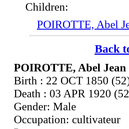
Children:
POIROTTE, Abel Je
Back t
POIROTTE, Abel Jean 
Birth : 22 OCT 1850 (
Death : 03 APR 1920 (
Gender: Male
Occupation: cultivateur