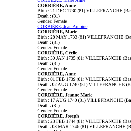
CORBIÈRE, Marie Anne
CORBIÈRE, Anne
Birth : 21 DEC 1730 (81) VILLEFRANCHE (Bass
Death : (81)
Gender: Female
CORBIÈRE, Jean Antoine
CORBIÈRE, Marie
Birth : 28 MAY 1733 (81) VILLEFRANCHE (Bass
Death : (81)
Gender: Female
CORBIÈRE, Cécile
Birth : 30 JAN 1735 (81) VILLEFRANCHE (Bass
Death : (81)
Gender: Female
CORBIÈRE, Anne
Birth : 01 FEB 1739 (81) VILLEFRANCHE (Bass
Death : 02 AUG 1740 (81) VILLEFRANCHE (Bas
Gender: Female
CORBIÈRE, Jeanne Marie
Birth : 17 AUG 1740 (81) VILLEFRANCHE (Bass
Death : (81)
Gender: Female
CORBIÈRE, Joseph
Birth : 23 FEB 1744 (81) VILLEFRANCHE (Bass
Death : 03 MAR 1746 (81) VILLEFRANCHE (Bas